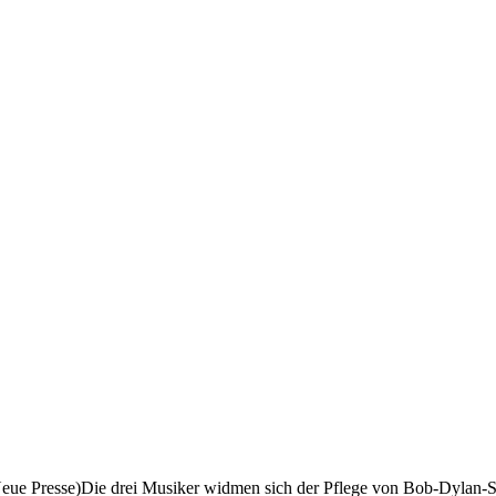
eue Presse)Die drei Musiker widmen sich der Pflege von Bob-Dylan-Son