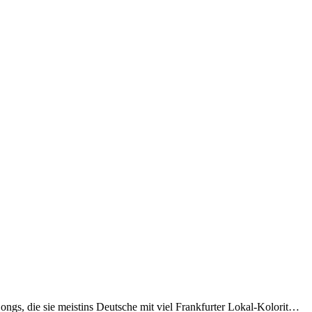
gs, die sie meistins Deutsche mit viel Frankfurter Lokal-Kolorit…