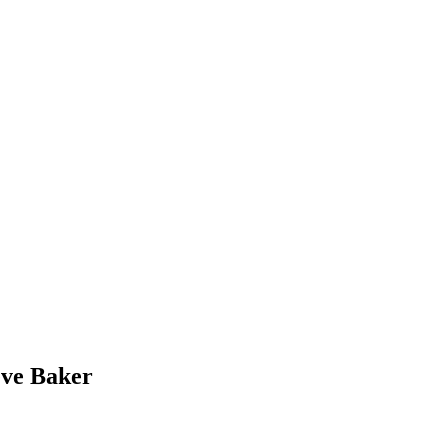
eve Baker