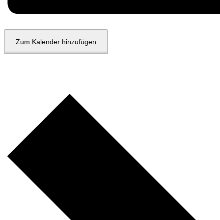
Zum Kalender hinzufügen