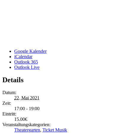
Google Kalender
iCalendar
Outlook 365
Outlook Live
Details
Datum:
22. Mai 2021
Zeit:
17:00 - 19:00
Eintritt:
15.00€
Veranstaltungskategorien:
Theatergarten
,
Ticket Musik