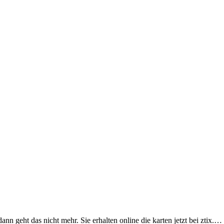
dann geht das nicht mehr. Sie erhalten online die karten jetzt bei ztix.…