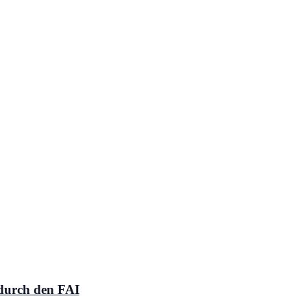
Navigation
 durch den FAI