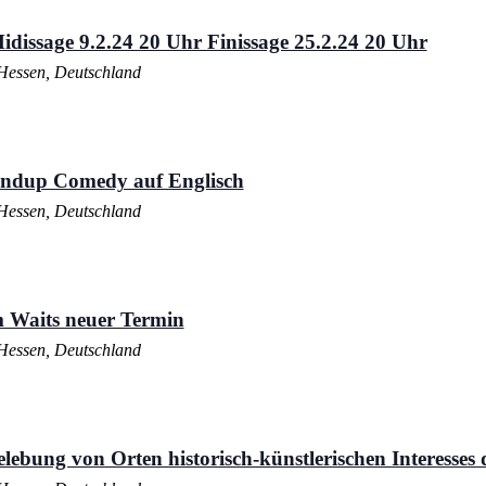
idissage 9.2.24 20 Uhr Finissage 25.2.24 20 Uhr
Hessen, Deutschland
andup Comedy auf Englisch
Hessen, Deutschland
 Waits neuer Termin
Hessen, Deutschland
lebung von Orten historisch-künstlerischen Interesses