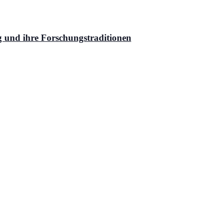
g und ihre Forschungstraditionen