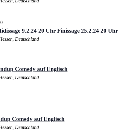
Hessen, Deutschland
00
idissage 9.2.24 20 Uhr Finissage 25.2.24 20 Uhr
Hessen, Deutschland
andup Comedy auf Englisch
Hessen, Deutschland
ndup Comedy auf Englisch
Hessen, Deutschland