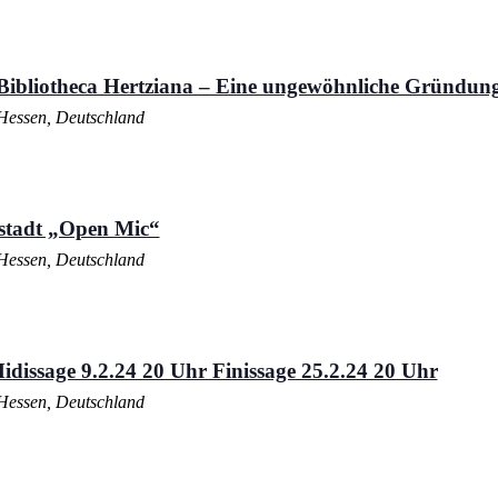
 Bibliotheca Hertziana – Eine ungewöhnliche Gründun
Hessen, Deutschland
stadt „Open Mic“
Hessen, Deutschland
idissage 9.2.24 20 Uhr Finissage 25.2.24 20 Uhr
Hessen, Deutschland