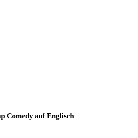
up Comedy auf Englisch