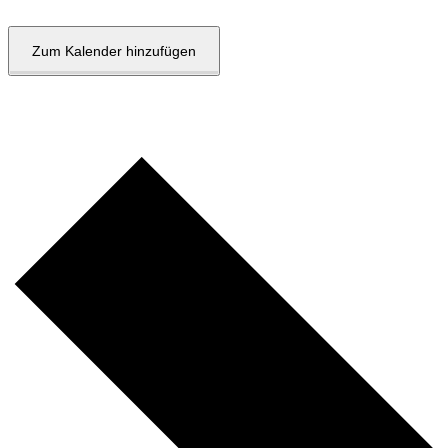
Zum Kalender hinzufügen