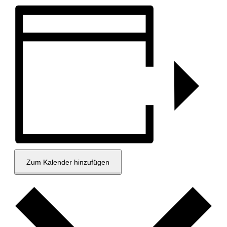
Zum Kalender hinzufügen