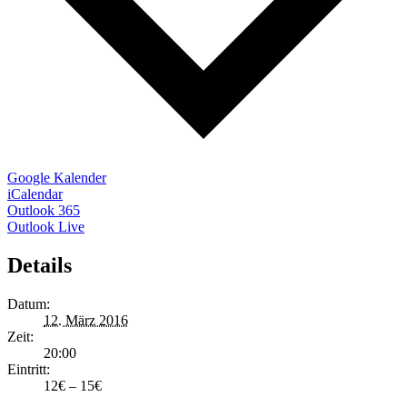
Google Kalender
iCalendar
Outlook 365
Outlook Live
Details
Datum:
12. März 2016
Zeit:
20:00
Eintritt:
12€ – 15€