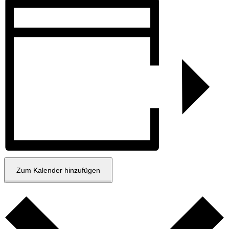
Zum Kalender hinzufügen