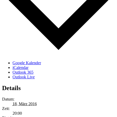
Google Kalender
iCalendar
Outlook 365
Outlook Live
Details
Datum:
18. März 2016
Zeit:
20:00