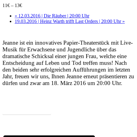
11€ – 13€
«
12.03.2016 | Die Räuber | 20:00 Uhr
19.03.2016 | Heinz Warth trifft Last Orders | 20:00 Uhr
»
Jeanne ist ein innovatives Papier-Theaterstück mit Live-
Musik für Erwachsene und Jugendliche über das
dramatische Schicksal einer jungen Frau, welche eine
Entscheidung auf Leben und Tod treffen muss! Nach
den beiden sehr erfolgreichen Aufführungen im letzten
Jahr, freuen wir uns, Ihnen Jeanne erneut präsentieren zu
dürfen und zwar am 18. März 2016 um 20:00 Uhr.
Zum Programm