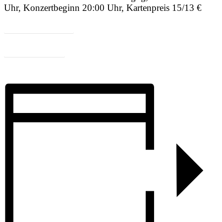
Uhr, Konzertbeginn 20:00 Uhr, Kartenpreis 15/13 €
Zum Programm
Lüül Online