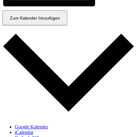
Zum Kalender hinzufügen
Google Kalender
iCalendar