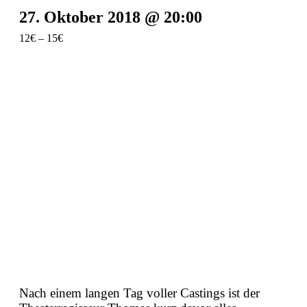
27. Oktober 2018 @ 20:00
12€ – 15€
Nach einem langen Tag voller Castings ist der