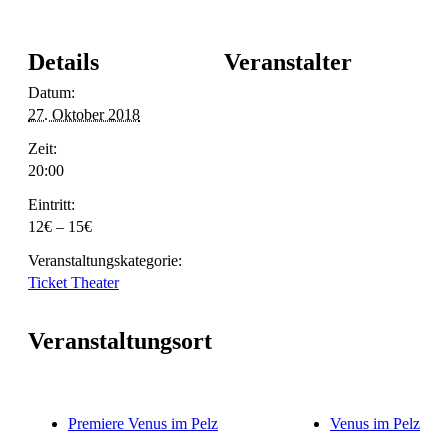
Details
Veranstalter
Datum:
27. Oktober 2018
Zeit:
20:00
Eintritt:
12€ – 15€
Veranstaltungskategorie:
Ticket Theater
Veranstaltungsort
Premiere Venus im Pelz
Venus im Pelz