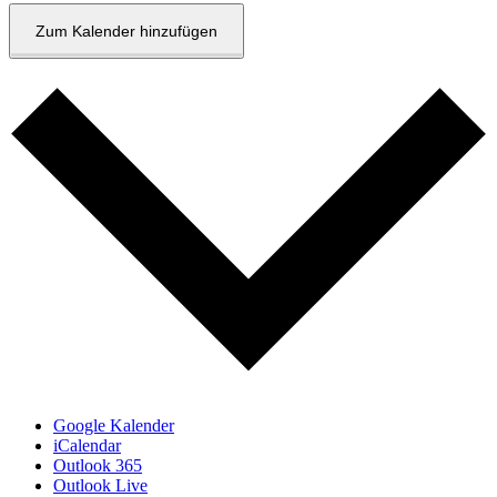
Zum Kalender hinzufügen
Google Kalender
iCalendar
Outlook 365
Outlook Live