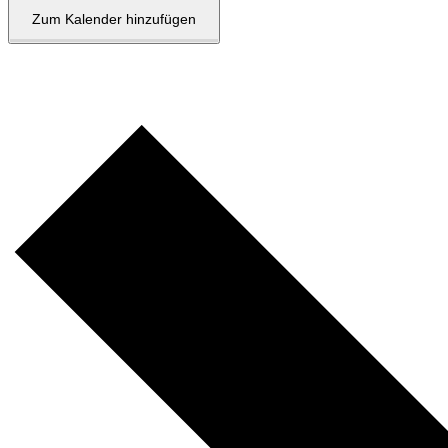
Zum Kalender hinzufügen