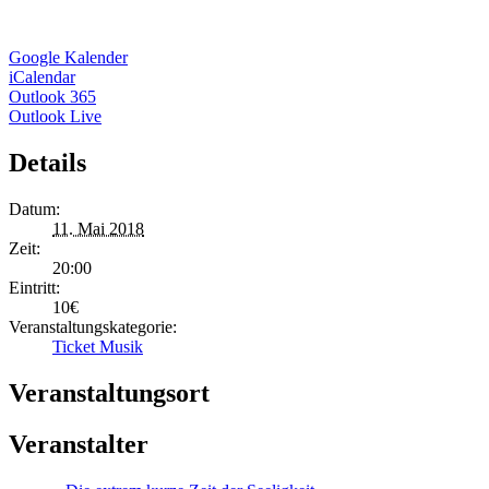
Google Kalender
iCalendar
Outlook 365
Outlook Live
Details
Datum:
11. Mai 2018
Zeit:
20:00
Eintritt:
10€
Veranstaltungskategorie:
Ticket Musik
Veranstaltungsort
Veranstalter