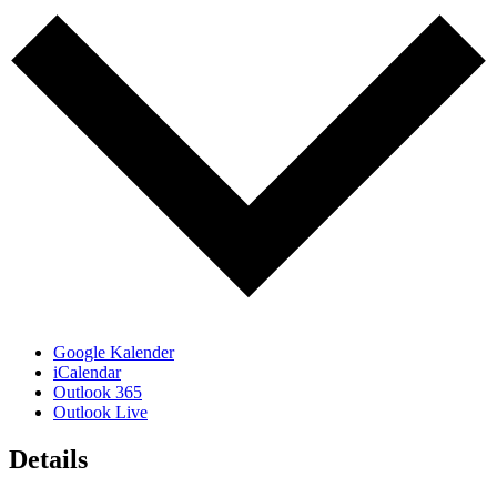
Google Kalender
iCalendar
Outlook 365
Outlook Live
Details