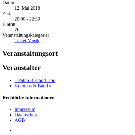
Datum:
12. Mai 2018
Zeit:
20:00 - 22:30
Eintritt:
7€
Veranstaltungskategorie:
Ticket Musik
Veranstaltungsort
Veranstalter
«
Pablo Bischoff Trio
Kotonias & Band
»
Rechtliche Informationen
Impressum
Datenschutz
AGB
facebook