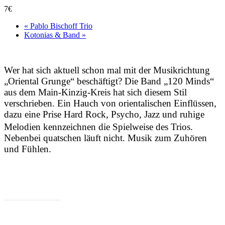
7€
«
Pablo Bischoff Trio
Kotonias & Band
»
Wer hat sich aktuell schon mal mit der Musikrichtung
„Oriental Grunge“ beschäftigt? Die Band „120 Minds“
aus dem Main-Kinzig-Kreis hat sich diesem Stil
verschrieben. Ein Hauch von orientalischen Einflüssen,
dazu eine Prise Hard Rock, Psycho, Jazz und ruhige
Melodien kennzeichnen die Spielweise des Trios.
Nebenbei quatschen läuft nicht. Musik zum Zuhören
und Fühlen.
Facebook