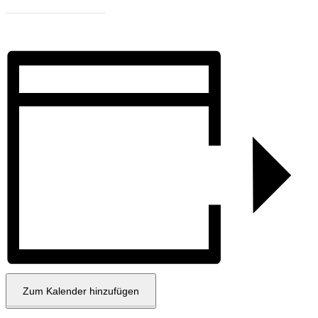
Zum Programm
Zum Kalender hinzufügen