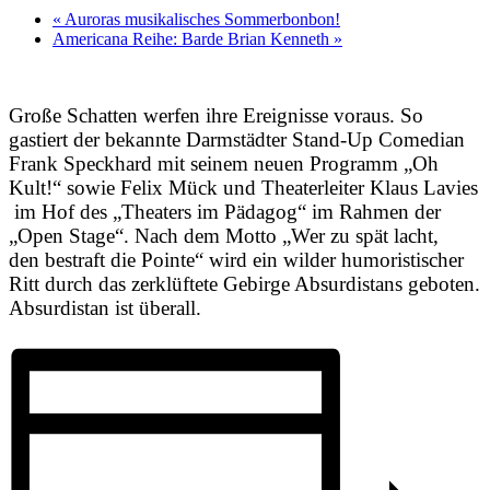
«
Auroras musikalisches Sommerbonbon!
Americana Reihe: Barde Brian Kenneth
»
Große Schatten werfen ihre Ereignisse voraus. So
gastiert der bekannte Darmstädter Stand-Up Comedian
Frank Speckhard mit seinem neuen Programm „Oh
Kult!“ sowie Felix Mück und Theaterleiter Klaus Lavies
im Hof des „Theaters im Pädagog“ im Rahmen der
„Open Stage“. Nach dem Motto „Wer zu spät lacht,
den bestraft die Pointe“ wird ein wilder humoristischer
Ritt durch das zerklüftete Gebirge Absurdistans geboten.
Absurdistan ist überall.