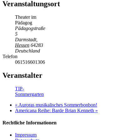
Veranstaltungsort
Theater im
Pädagog
Pädagogstraße
5
Darmstadt
,
Hessen
64283
Deutschland
Telefon
061516601306
Veranstalter
TIP-
Sommergarten
«
Auroras musikalisches Sommerbonbon!
Americana Reihe: Barde Brian Kenneth
»
Rechtliche Informationen
Impressum