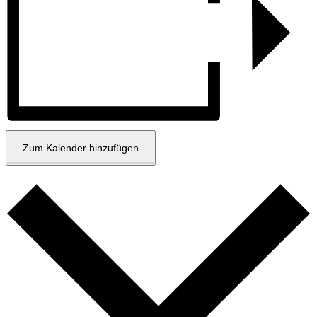
Zum Kalender hinzufügen