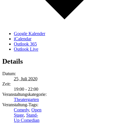
Google Kalender
iCalendar
Outlook 365
Outlook Live
Details
Datum:
25. Juli 2020
Zeit:
19:00 - 22:00
Veranstaltungskategorie:
Theatergarten
Veranstaltung-Tags:
Comedy
,
Open
Stage
,
Stand-
Up Comedian