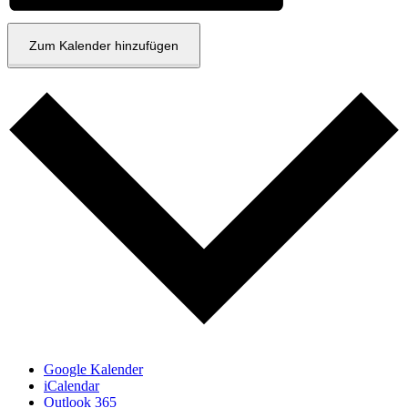
Zum Kalender hinzufügen
Google Kalender
iCalendar
Outlook 365