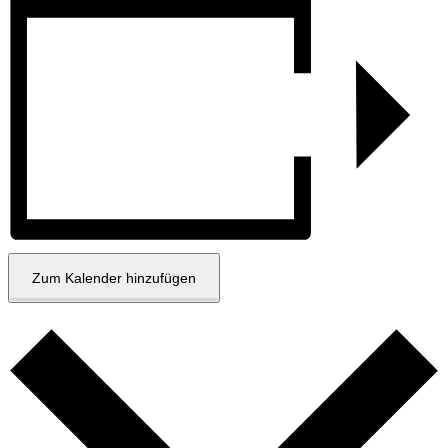
Zum Kalender hinzufügen