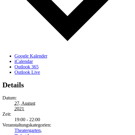
Google Kalender
iCalendar
Outlook 365
Outlook Live
Details
Datum:
27. August
2021
Zeit:
19:00 - 22:00
Veranstaltungskategorien:
Theatergarten
,