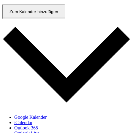
Zum Kalender hinzufügen
Google Kalender
iCalendar
Outlook 365