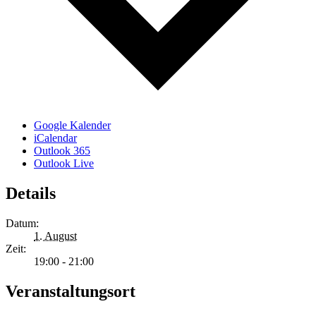
Google Kalender
iCalendar
Outlook 365
Outlook Live
Details
Datum:
1. August
Zeit:
19:00 - 21:00
Veranstaltungsort