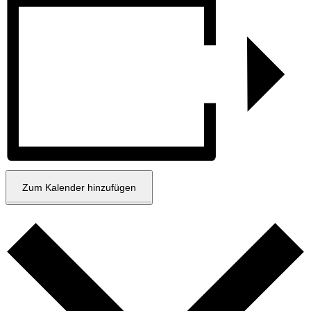
Zum Kalender hinzufügen