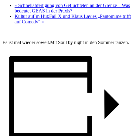
«
Schnellabfertigung von Geflüchteten an der Grenze – Was
bedeutet GEAS in der Praxis?
Kultur auf`m Hut:Fail-X und Klaus Lavies „Pantomime trifft
auf Comedy“
»
Es ist mal wieder soweit.Mit Soul by night in den Sommer tanzen.