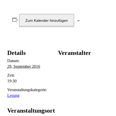
Zum Kalender hinzufügen
Details
Veranstalter
Datum:
29. September 2016
Zeit:
19:30
Veranstaltungskategorie:
Lesung
Veranstaltungsort