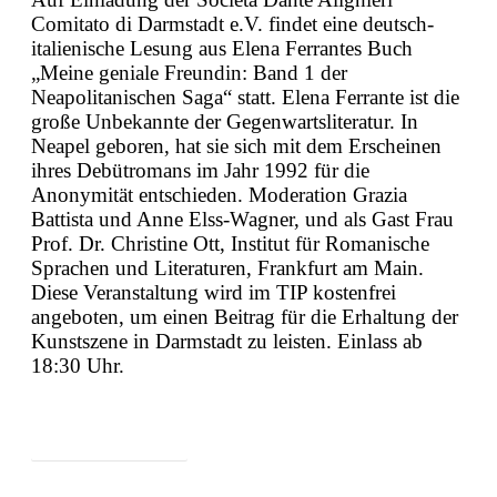
Comitato di Darmstadt e.V. findet eine deutsch-
italienische Lesung aus Elena Ferrantes Buch
„Meine geniale Freundin: Band 1 der
Neapolitanischen Saga“ statt.
Elena Ferrante ist die
große Unbekannte der Gegenwartsliteratur. In
Neapel geboren, hat sie sich mit dem Erscheinen
ihres Debütromans im Jahr 1992 für die
Anonymität entschieden.
Moderation
Grazia
Battista und Anne Elss-Wagner, und als Gast Frau
Prof. Dr. Christine Ott, Institut für Romanische
Sprachen und Literaturen, Frankfurt am Main.
Diese Veranstaltung wird im TIP kostenfrei
angeboten, um einen Beitrag für die Erhaltung der
Kunstszene in Darmstadt zu leisten. Einlass ab
18:30 Uhr.
Zum Programm