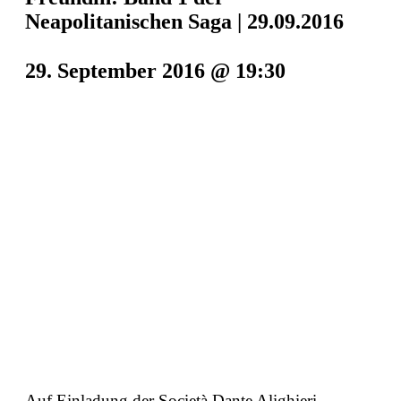
Neapolitanischen Saga | 29.09.2016
29. September 2016 @ 19:30
Auf Einladung der Società Dante Alighieri