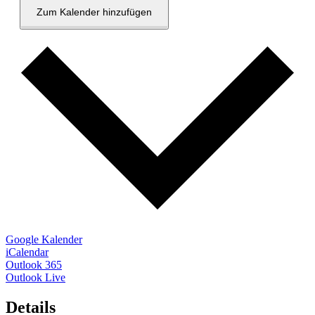
Zum Kalender hinzufügen
Google Kalender
iCalendar
Outlook 365
Outlook Live
Details