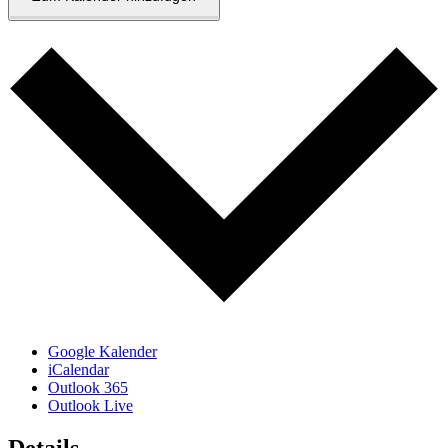
Google Kalender
iCalendar
Outlook 365
Outlook Live