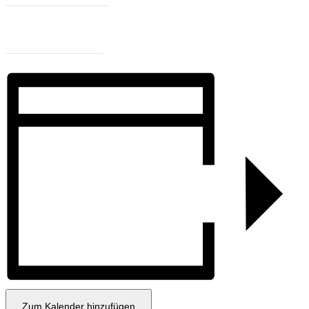
Zum Programm
Zum Kalender hinzufügen