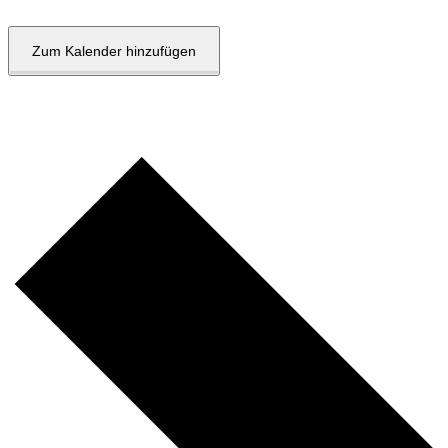
Zum Kalender hinzufügen