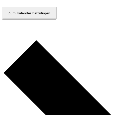
Zum Kalender hinzufügen