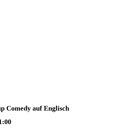
up Comedy auf Englisch
1:00