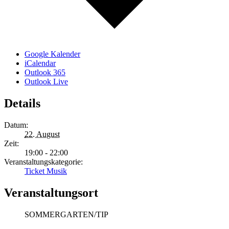
Google Kalender
iCalendar
Outlook 365
Outlook Live
Details
Datum:
22. August
Zeit:
19:00 - 22:00
Veranstaltungskategorie:
Ticket Musik
Veranstaltungsort
SOMMERGARTEN/TIP