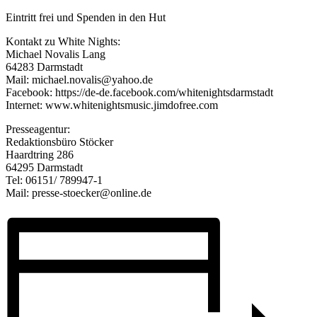
Eintritt frei und Spenden in den Hut
Kontakt zu White Nights:
Michael Novalis Lang
64283 Darmstadt
Mail: michael.novalis@yahoo.de
Facebook: https://de-de.facebook.com/whitenightsdarmstadt
Internet: www.whitenightsmusic.jimdofree.com
Presseagentur:
Redaktionsbüro Stöcker
Haardtring 286
64295 Darmstadt
Tel: 06151/ 789947-1
Mail: presse-stoecker@online.de