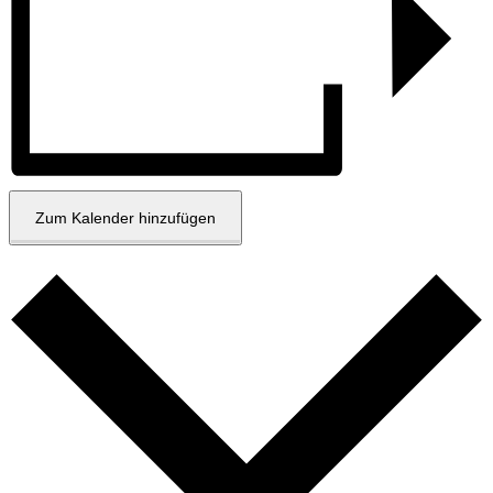
Zum Kalender hinzufügen