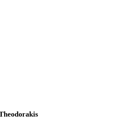
 Theodorakis