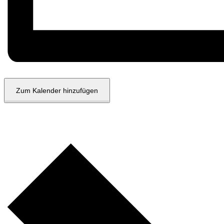
Zum Kalender hinzufügen