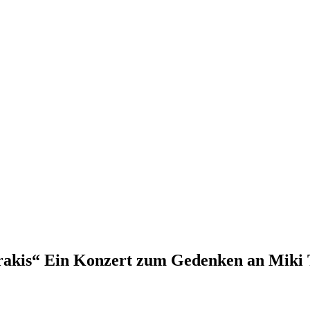
rakis“ Ein Konzert zum Gedenken an Miki