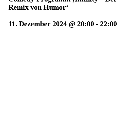
Remix von Humor‘
11. Dezember 2024 @ 20:00
-
22:00