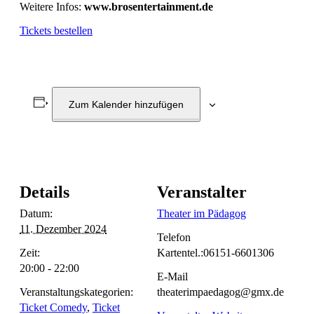
Weitere Infos:
www.brosentertainment.de
Tickets bestellen
Zum Kalender hinzufügen
Details
Veranstalter
Datum:
Theater im Pädagog
11. Dezember 2024
Telefon
Zeit:
Kartentel.:06151-6601306
20:00 - 22:00
E-Mail
Veranstaltungskategorien:
theaterimpaedagog@gmx.de
Ticket Comedy
,
Ticket