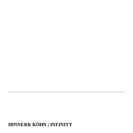
HINNERK KÖHN | INFINITY