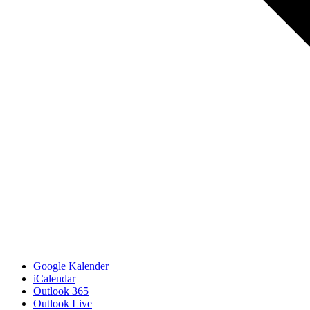
Google Kalender
iCalendar
Outlook 365
Outlook Live