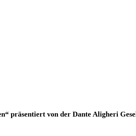
n“ präsentiert von der Dante Aligheri Gesel