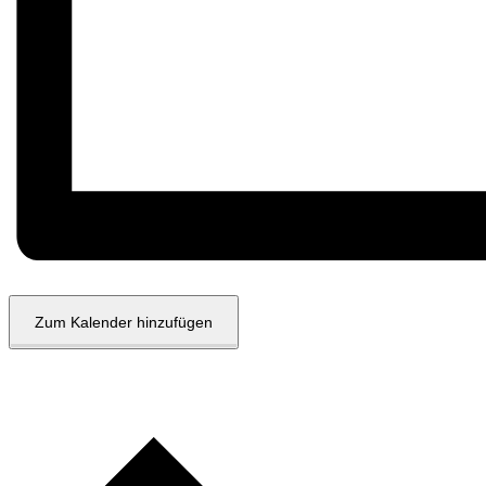
Zum Kalender hinzufügen