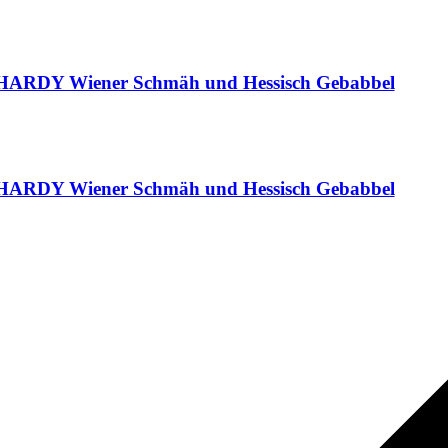
Y Wiener Schmäh und Hessisch Gebabbel
Y Wiener Schmäh und Hessisch Gebabbel