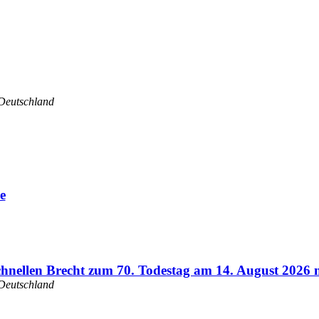
Deutschland
e
chnellen Brecht zum 70. Todestag am 14. August 2026 
Deutschland