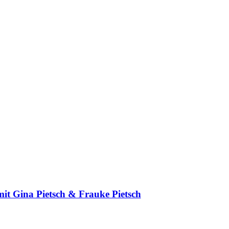
mit Gina Pietsch & Frauke Pietsch