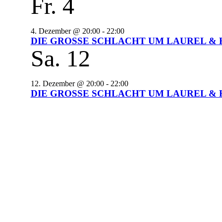
Fr.
4
4. Dezember @ 20:00
-
22:00
DIE GROSSE SCHLACHT UM LAUREL & HARD
Sa.
12
12. Dezember @ 20:00
-
22:00
DIE GROSSE SCHLACHT UM LAUREL & HARD