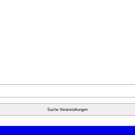
Suche Veranstaltungen