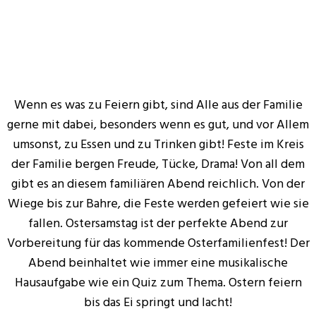
Wenn es was zu Feiern gibt, sind Alle aus der Familie
gerne mit dabei, besonders wenn es gut, und vor Allem
umsonst, zu Essen und zu Trinken gibt! Feste im Kreis
der Familie bergen Freude, Tücke, Drama! Von all dem
gibt es an diesem familiären Abend reichlich. Von der
Wiege bis zur Bahre, die Feste werden gefeiert wie sie
fallen. Ostersamstag ist der perfekte Abend zur
Vorbereitung für das kommende Osterfamilienfest! Der
Abend beinhaltet wie immer eine musikalische
Hausaufgabe wie ein Quiz zum Thema. Ostern feiern
bis das Ei springt und lacht!