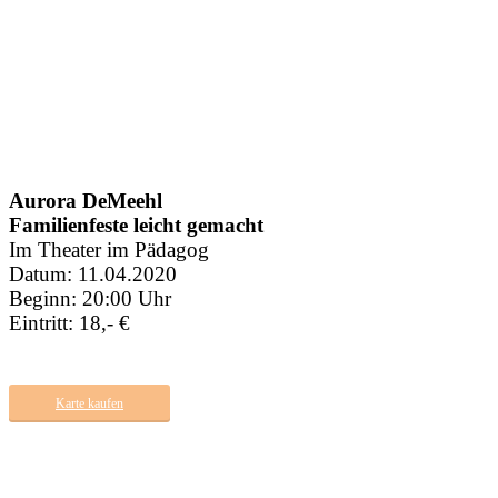
Aurora DeMeehl
Familienfeste leicht gemacht
Im Theater im Pädagog
Datum: 11.04.2020
Beginn: 20:00 Uhr
Eintritt: 18,- €
Karte kaufen