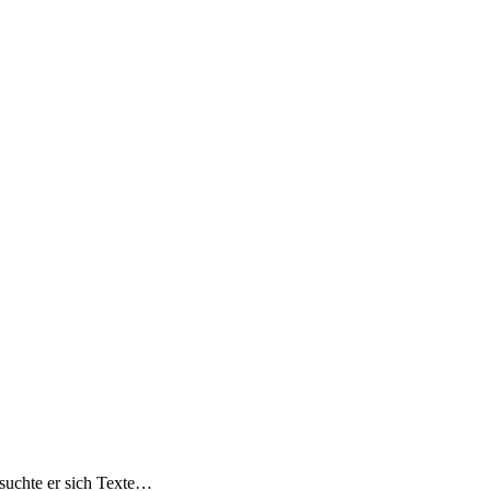
 suchte er sich Texte…