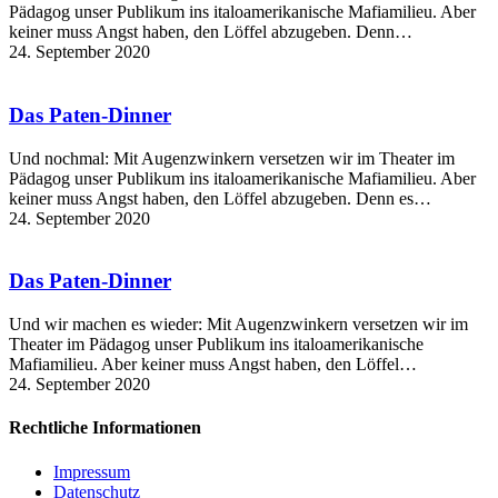
Pädagog unser Publikum ins italoamerikanische Mafiamilieu. Aber
keiner muss Angst haben, den Löffel abzugeben. Denn…
24. September 2020
Das Paten-Dinner
Und nochmal: Mit Augenzwinkern versetzen wir im Theater im
Pädagog unser Publikum ins italoamerikanische Mafiamilieu. Aber
keiner muss Angst haben, den Löffel abzugeben. Denn es…
24. September 2020
Das Paten-Dinner
Und wir machen es wieder: Mit Augenzwinkern versetzen wir im
Theater im Pädagog unser Publikum ins italoamerikanische
Mafiamilieu. Aber keiner muss Angst haben, den Löffel…
24. September 2020
Rechtliche Informationen
Impressum
Datenschutz