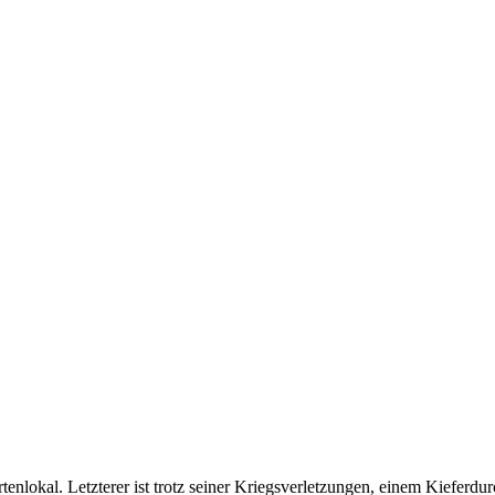
enlokal. Letzterer ist trotz seiner Kriegsverletzungen, einem Kieferdu