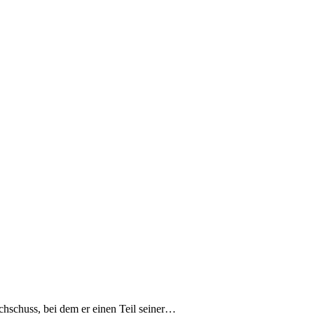
rchschuss, bei dem er einen Teil seiner…