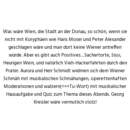
Was wäre Wien, die Stadt an der Donau, so schön, wenn sie
nicht mit Koryphäen wie Hans Moser und Peter Alexander
geschlagen wäre und man dort keine Wiener antreffen
würde. Aber es gibt auch Positives…Sachertorte, Sissi,
Heurigen Wein, und natürlich Vieh-Hackerfahrten durch den
Prater. Aurora und Herr Schmidt widmen sich dem Wiener
Schmäh mit musikalischen Schmähungen, operettenhaften
Moderationen und walzern(<<<Tu-Wort) mit musikalischer
Hausaufgabe und Quiz zum Thema dieses Abends. Georg
Kreisler wäre vermutlich stolz!