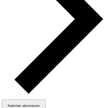
Kalender abonnieren