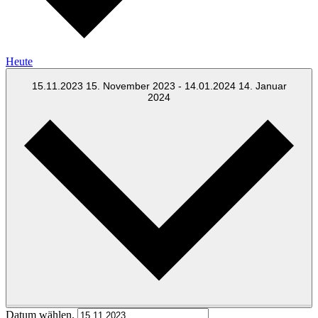
Heute
15.11.2023
15. November 2023
-
14.01.2024
14. Januar
2024
Datum wählen.