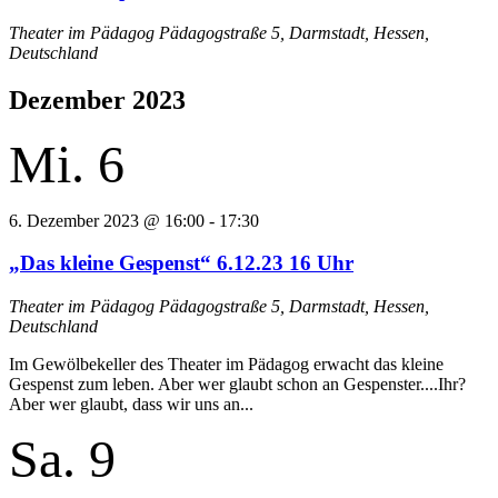
Theater im Pädagog
Pädagogstraße 5, Darmstadt, Hessen,
Deutschland
Dezember 2023
Mi.
6
6. Dezember 2023 @ 16:00
-
17:30
„Das kleine Gespenst“ 6.12.23 16 Uhr
Theater im Pädagog
Pädagogstraße 5, Darmstadt, Hessen,
Deutschland
Im Gewölbekeller des Theater im Pädagog erwacht das kleine
Gespenst zum leben. Aber wer glaubt schon an Gespenster....Ihr?
Aber wer glaubt, dass wir uns an...
Sa.
9