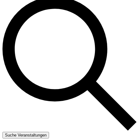
Suche Veranstaltungen