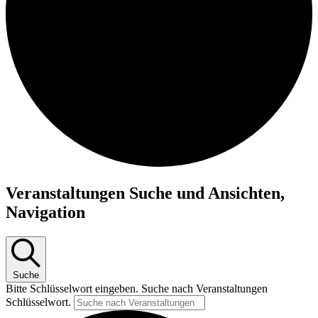
Veranstaltungen Suche und Ansichten,
Navigation
Suche
Bitte Schlüsselwort eingeben. Suche nach Veranstaltungen
Schlüsselwort.