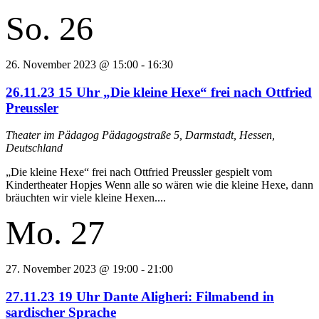
So.
26
26. November 2023 @ 15:00
-
16:30
26.11.23 15 Uhr „Die kleine Hexe“ frei nach Ottfried
Preussler
Theater im Pädagog
Pädagogstraße 5, Darmstadt, Hessen,
Deutschland
„Die kleine Hexe“ frei nach Ottfried Preussler gespielt vom
Kindertheater Hopjes Wenn alle so wären wie die kleine Hexe, dann
bräuchten wir viele kleine Hexen....
Mo.
27
27. November 2023 @ 19:00
-
21:00
27.11.23 19 Uhr Dante Aligheri: Filmabend in
sardischer Sprache