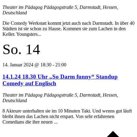
Theater im Pädagog
Pädagogstraße 5, Darmstadt, Hessen,
Deutschland
Die Comedy Werkstatt kommt jetzt auch nach Darmstadt. In über 40
Städten ist sie schon zu Hause. Kommen sie zum Lachen in den
Keller. Youngsters...
So.
14
14. Januar 2024 @ 18:30
-
21:00
14.1.24 18.30 Uhr „So Darm funny“ Standup
Comedy auf Englisch
Theater im Pädagog
Pädagogstraße 5, Darmstadt, Hessen,
Deutschland
8 Akteure unterhalten sie im 10 Minuten Takt. Und wenns gut läuft
bleibt ihnen das Lachen nicht erspart. Von sehr erfahrenen
Comedians die ihre neuen ...