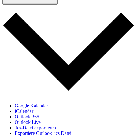
Google Kalender
iCalendar
Outlook 365
Outlook Live
.ics-Datei exportieren
Exportiere Outlook .ics Datei