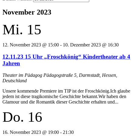
November 2023
Mi.
15
12. November 2023 @ 15:00
-
10. Dezember 2023 @ 16:30
12.11.23 15 Uhr „Froschkönig“ Kindertheater ab 4
Jahren
Theater im Pädagog
Pädagogstraße 5, Darmstadt, Hessen,
Deutschland
Unsere kommende Premiere im TIP ist der Froschkönig.Ich glaube
jedem ist diese tragikomische Geschichte bekannt.Wir haben den
Glamour und die Romantik dieser Geschichte erhalten und...
Do.
16
16. November 2023 @ 19:00
-
21:30