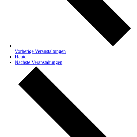
Vorherige
Veranstaltungen
Heute
Nächste
Veranstaltungen