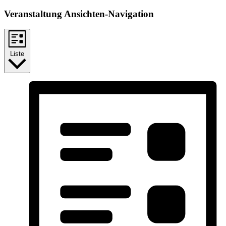
Veranstaltung Ansichten-Navigation
Liste