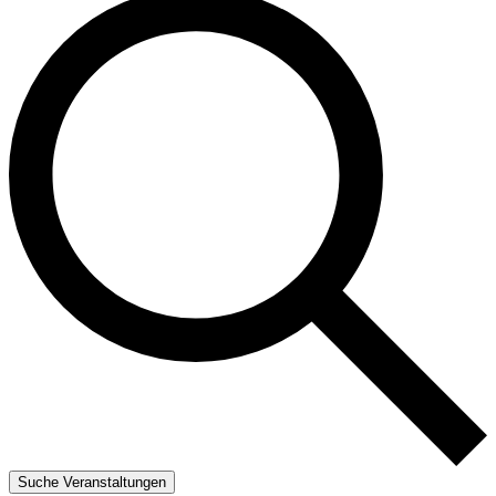
Suche Veranstaltungen