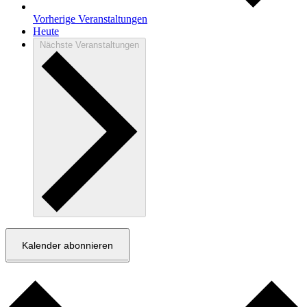
Vorherige
Veranstaltungen
Heute
Nächste
Veranstaltungen
Kalender abonnieren