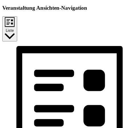
Veranstaltung Ansichten-Navigation
Liste