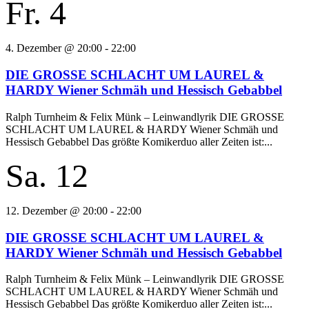
Fr.
4
4. Dezember @ 20:00
-
22:00
DIE GROSSE SCHLACHT UM LAUREL &
HARDY Wiener Schmäh und Hessisch Gebabbel
Ralph Turnheim & Felix Münk – Leinwandlyrik DIE GROSSE
SCHLACHT UM LAUREL & HARDY Wiener Schmäh und
Hessisch Gebabbel Das größte Komikerduo aller Zeiten ist:...
Sa.
12
12. Dezember @ 20:00
-
22:00
DIE GROSSE SCHLACHT UM LAUREL &
HARDY Wiener Schmäh und Hessisch Gebabbel
Ralph Turnheim & Felix Münk – Leinwandlyrik DIE GROSSE
SCHLACHT UM LAUREL & HARDY Wiener Schmäh und
Hessisch Gebabbel Das größte Komikerduo aller Zeiten ist:...