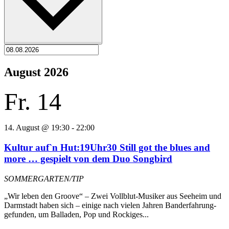
August 2026
Fr.
14
14. August @ 19:30
-
22:00
Kultur auf`n Hut:19Uhr30 Still got the blues and
more … gespielt von dem Duo Songbird
SOMMERGARTEN/TIP
„Wir leben den Groove“ – Zwei Vollblut-Musiker aus Seeheim und
Darmstadt haben sich – einige nach vielen Jahren Banderfahrung-
gefunden, um Balladen, Pop und Rockiges...