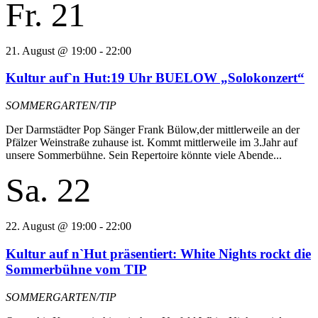
Fr.
21
21. August @ 19:00
-
22:00
Kultur auf`n Hut:19 Uhr BUELOW „Solokonzert“
SOMMERGARTEN/TIP
Der Darmstädter Pop Sänger Frank Bülow,der mittlerweile an der
Pfälzer Weinstraße zuhause ist. Kommt mittlerweile im 3.Jahr auf
unsere Sommerbühne. Sein Repertoire könnte viele Abende...
Sa.
22
22. August @ 19:00
-
22:00
Kultur auf n`Hut präsentiert: White Nights rockt die
Sommerbühne vom TIP
SOMMERGARTEN/TIP