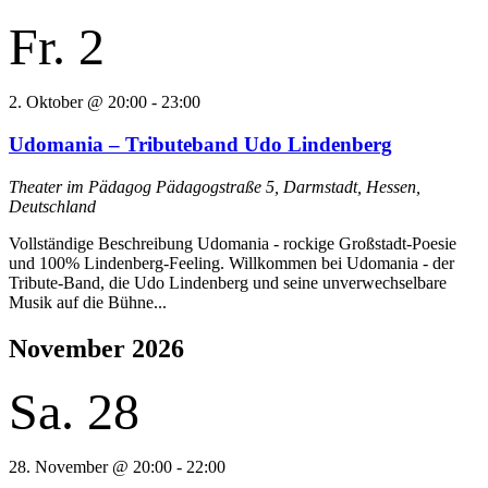
Fr.
2
2. Oktober @ 20:00
-
23:00
Udomania – Tributeband Udo Lindenberg
Theater im Pädagog
Pädagogstraße 5, Darmstadt, Hessen,
Deutschland
Vollständige Beschreibung Udomania - rockige Großstadt-Poesie
und 100% Lindenberg-Feeling. Willkommen bei Udomania - der
Tribute-Band, die Udo Lindenberg und seine unverwechselbare
Musik auf die Bühne...
November 2026
Sa.
28
28. November @ 20:00
-
22:00