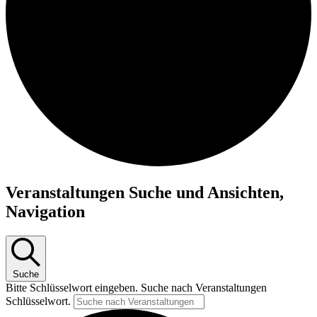
Veranstaltungen Suche und Ansichten,
Navigation
Suche
Bitte Schlüsselwort eingeben. Suche nach Veranstaltungen
Schlüsselwort.