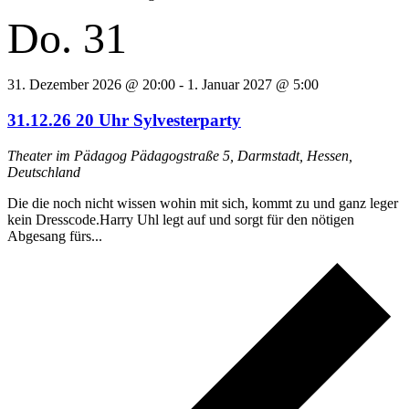
Do.
31
31. Dezember 2026 @ 20:00
-
1. Januar 2027 @ 5:00
31.12.26 20 Uhr Sylvesterparty
Theater im Pädagog
Pädagogstraße 5, Darmstadt, Hessen,
Deutschland
Die die noch nicht wissen wohin mit sich, kommt zu und ganz leger
kein Dresscode.Harry Uhl legt auf und sorgt für den nötigen
Abgesang fürs...