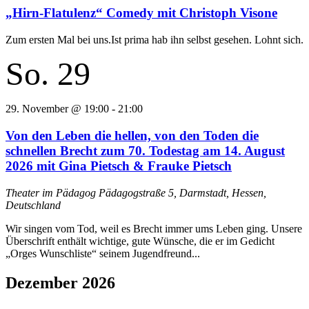
„Hirn-Flatulenz“ Comedy mit Christoph Visone
Zum ersten Mal bei uns.Ist prima hab ihn selbst gesehen. Lohnt sich.
So.
29
29. November @ 19:00
-
21:00
Von den Leben die hellen, von den Toden die
schnellen Brecht zum 70. Todestag am 14. August
2026 mit Gina Pietsch & Frauke Pietsch
Theater im Pädagog
Pädagogstraße 5, Darmstadt, Hessen,
Deutschland
Wir singen vom Tod, weil es Brecht immer ums Leben ging. Unsere
Überschrift enthält wichtige, gute Wünsche, die er im Gedicht
„Orges Wunschliste“ seinem Jugendfreund...
Dezember 2026