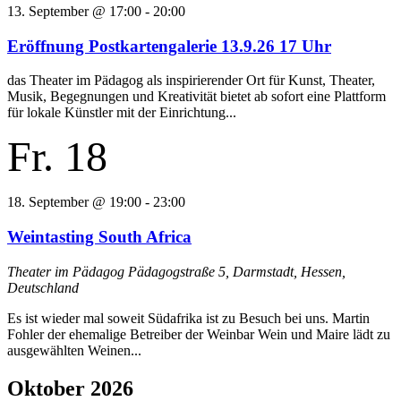
13. September @ 17:00
-
20:00
Eröffnung Postkartengalerie 13.9.26 17 Uhr
das Theater im Pädagog als inspirierender Ort für Kunst, Theater,
Musik, Begegnungen und Kreativität bietet ab sofort eine Plattform
für lokale Künstler mit der Einrichtung...
Fr.
18
18. September @ 19:00
-
23:00
Weintasting South Africa
Theater im Pädagog
Pädagogstraße 5, Darmstadt, Hessen,
Deutschland
Es ist wieder mal soweit Südafrika ist zu Besuch bei uns. Martin
Fohler der ehemalige Betreiber der Weinbar Wein und Maire lädt zu
ausgewählten Weinen...
Oktober 2026