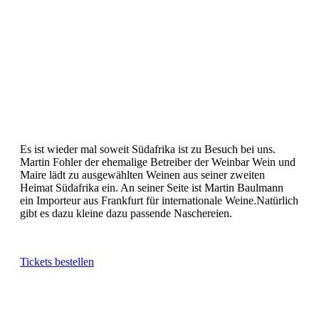
Es ist wieder mal soweit Südafrika ist zu Besuch bei uns.
Martin Fohler der ehemalige Betreiber der Weinbar Wein und
Maire lädt zu ausgewählten Weinen aus seiner zweiten
Heimat Südafrika ein. An seiner Seite ist Martin Baulmann
ein Importeur aus Frankfurt für internationale Weine.Natürlich
gibt es dazu kleine dazu passende Naschereien.
Tickets bestellen