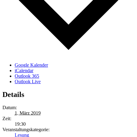
Google Kalender
iCalendar
Outlook 365
Outlook Live
Details
Datum:
1. März 2019
Zeit:
19:30
Veranstaltungskategorie:
Lesung