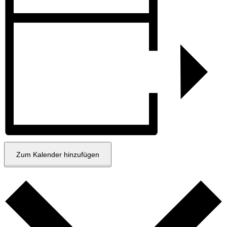
Zum Kalender hinzufügen