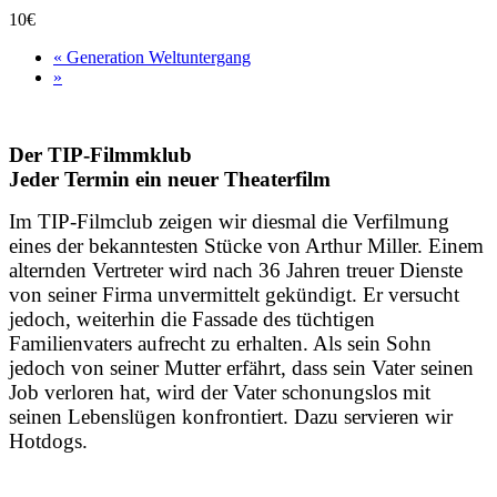
10€
«
Generation Weltuntergang
»
Der TIP-Filmmklub
Jeder Termin ein neuer Theaterfilm
Im TIP-Filmclub zeigen wir diesmal die Verfilmung
eines der bekanntesten Stücke von Arthur Miller. Einem
alternden Vertreter wird nach 36 Jahren treuer Dienste
von seiner Firma unvermittelt gekündigt. Er versucht
jedoch, weiterhin die Fassade des tüchtigen
Familienvaters aufrecht zu erhalten. Als sein Sohn
jedoch von seiner Mutter erfährt, dass sein Vater seinen
Job verloren hat, wird der Vater schonungslos mit
seinen Lebenslügen konfrontiert. Dazu servieren wir
Hotdogs.