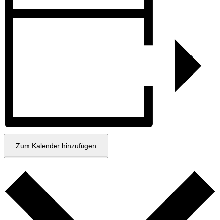
Zum Kalender hinzufügen