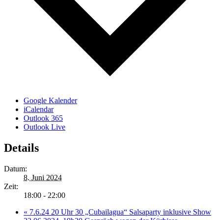
Google Kalender
iCalendar
Outlook 365
Outlook Live
Details
Datum:
8. Juni 2024
Zeit:
18:00 - 22:00
«
7.6.24 20 Uhr 30 „Cubailagua“ Salsaparty inklusive Show