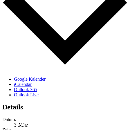
Google Kalender
iCalendar
Outlook 365
Outlook Live
Details
Datum:
7. März
Zeit: