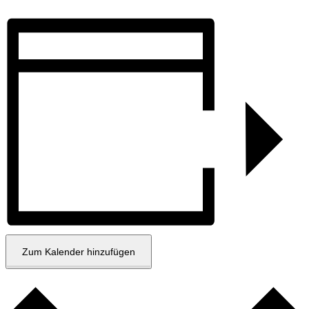
Zum Kalender hinzufügen