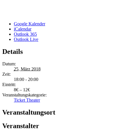
Google Kalender
iCalendar
Outlook 365
Outlook Live
Details
Datum:
25. März 2018
Zeit:
18:00 - 20:00
Eintritt:
8€ – 12€
Veranstaltungskategorie:
Ticket Theater
Veranstaltungsort
Veranstalter