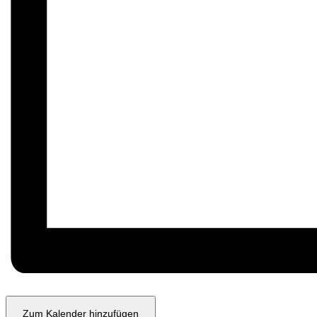
Zum Kalender hinzufügen