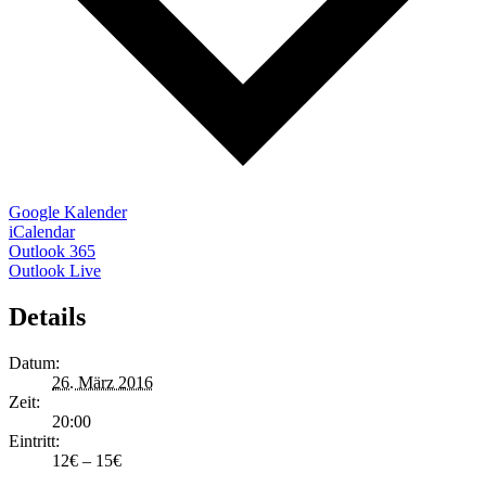
Google Kalender
iCalendar
Outlook 365
Outlook Live
Details
Datum:
26. März 2016
Zeit:
20:00
Eintritt:
12€ – 15€