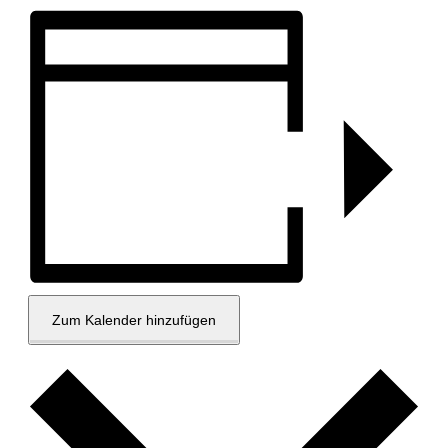
Zum Kalender hinzufügen