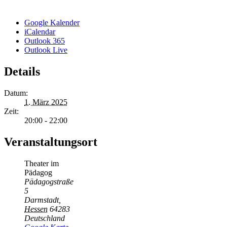
Google Kalender
iCalendar
Outlook 365
Outlook Live
Details
Datum:
1. März 2025
Zeit:
20:00 - 22:00
Veranstaltungsort
Theater im
Pädagog
Pädagogstraße
5
Darmstadt
,
Hessen
64283
Deutschland