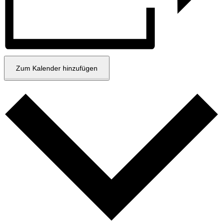
Zum Kalender hinzufügen