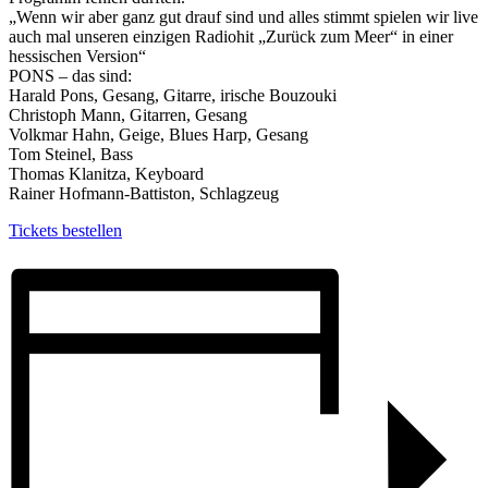
„Wenn wir aber ganz gut drauf sind und alles stimmt spielen wir live
auch mal unseren einzigen Radiohit „Zurück zum Meer“ in einer
hessischen Version“
PONS – das sind:
Harald Pons, Gesang, Gitarre, irische Bouzouki
Christoph Mann, Gitarren, Gesang
Volkmar Hahn, Geige, Blues Harp, Gesang
Tom Steinel, Bass
Thomas Klanitza, Keyboard
Rainer Hofmann-Battiston, Schlagzeug
Tickets bestellen