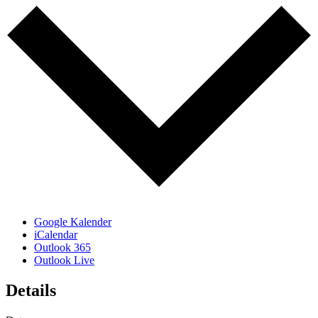
Google Kalender
iCalendar
Outlook 365
Outlook Live
Details