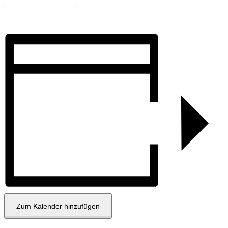
Zum Kalender hinzufügen