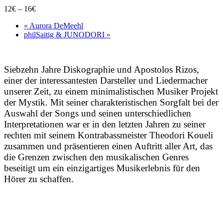
12€ – 16€
«
Aurora DeMeehl
philSaitig & JUNODORI
»
Siebzehn Jahre Diskographie und Apostolos Rizos,
einer der interessantesten Darsteller und Liedermacher
unserer Zeit, zu einem minimalistischen Musiker Projekt
der Mystik. Mit seiner charakteristischen Sorgfalt bei der
Auswahl der Songs und seinen unterschiedlichen
Interpretationen war er in den letzten Jahren zu seiner
rechten mit seinem Kontrabassmeister Theodori Koueli
zusammen und präsentieren einen Auftritt aller Art, das
die Grenzen zwischen den musikalischen Genres
beseitigt um ein einzigartiges Musikerlebnis für den
Hörer zu schaffen.
Zum Programm