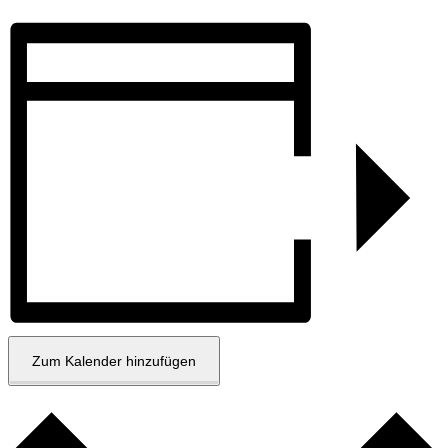
Zum Kalender hinzufügen