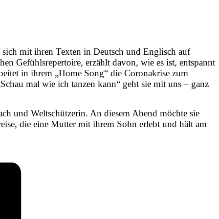
 sich mit ihren Texten in Deutsch und Englisch auf
en Gefühlsrepertoire, erzählt davon, wie es ist, entspannt
rarbeitet in ihrem „Home Song“ die Coronakrise zum
 „Schau mal wie ich tanzen kann“ geht sie mit uns – ganz
oach und Weltschützerin. An diesem Abend möchte sie
eise, die eine Mutter mit ihrem Sohn erlebt und hält am