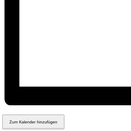
Zum Kalender hinzufügen