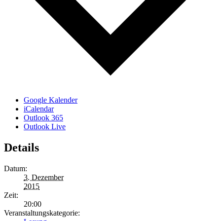
Google Kalender
iCalendar
Outlook 365
Outlook Live
Details
Datum:
3. Dezember
2015
Zeit:
20:00
Veranstaltungskategorie: