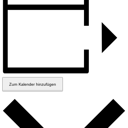
Zum Kalender hinzufügen