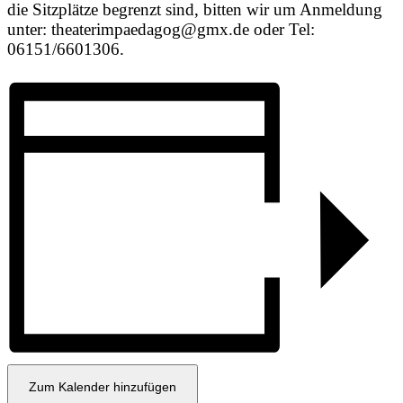
die Sitzplätze begrenzt sind, bitten wir um Anmeldung
unter: theaterimpaedagog@gmx.de oder Tel:
06151/6601306.
Zum Kalender hinzufügen