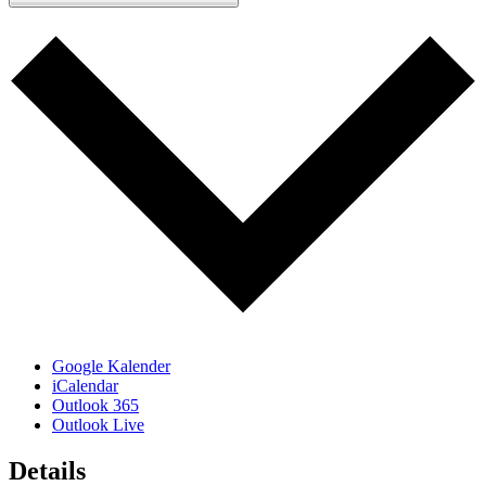
Google Kalender
iCalendar
Outlook 365
Outlook Live
Details